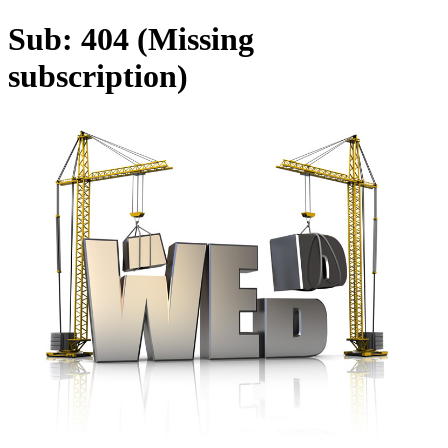
Sub: 404 (Missing
subscription)