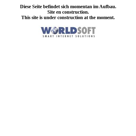
Diese Seite befindet sich momentan im Aufbau.
Site en construction.
This site is under construction at the moment.