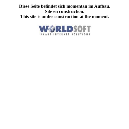
Diese Seite befindet sich momentan im Aufbau.
Site en construction.
This site is under construction at the moment.