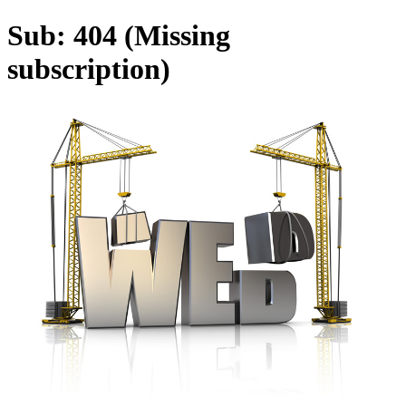
Sub: 404 (Missing
subscription)