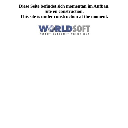
Diese Seite befindet sich momentan im Aufbau.
Site en construction.
This site is under construction at the moment.