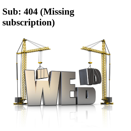
Sub: 404 (Missing
subscription)